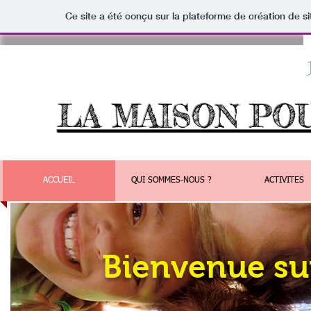
Ce site a été conçu sur la plateforme de création de si
LA MAISON PO
ACCUEIL
QUI SOMMES-NOUS ?
ACTIVITES
Bienvenue sur