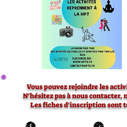
Vous pouvez rejoindre les activ
N'hésitez pas à nous contacter, 
Les fiches d'inscription sont